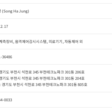
 (Song Ha Jung)
12. 17
/ 계측장비, 원격제어감시시스템, 의료기기, 자동제어 외
1-36486
: 경기도 부천시 석천로 345 부천테크노파크 301동 206호
: 경기도 부천시 석천로 345 부천테크노파크 301동 204호
: 경기도 부천시 석천로 345 부천테크노파크 301동 805호
34-0033