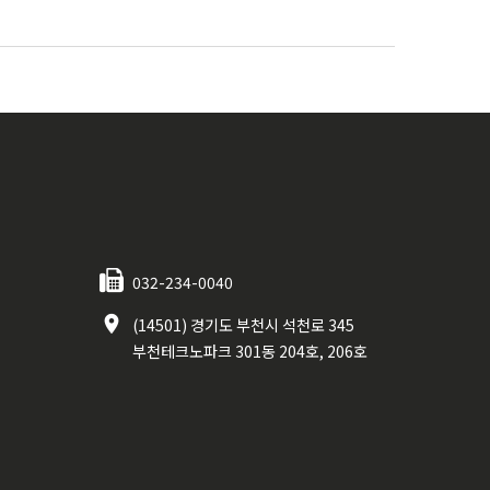
032-234-0040
(14501) 경기도 부천시 석천로 345
부천테크노파크 301동 204호, 206호