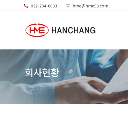
032-234-0033
hme@hme93.com
회사현황