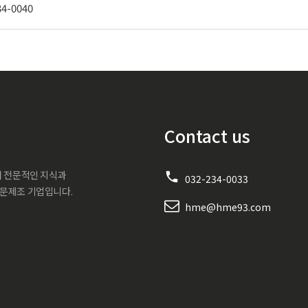
34-0040
Contact us
서 전문적인 지식과
032-234-0033
전문제조 기업입니다.
hme@hme93.com