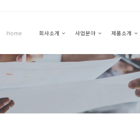
Home
회사소개
사업분야
제품소개