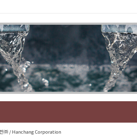
 / Hanchang Corporation