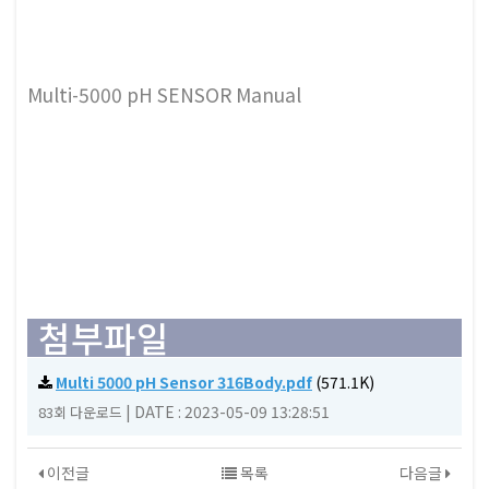
Multi-5000 pH SENSOR Manual
첨부파일
Multi 5000 pH Sensor 316Body.pdf
(571.1K)
|
DATE : 2023-05-09 13:28:51
83회 다운로드
이전글
목록
다음글