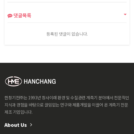
댓글목록
등록된 댓글이 없습니다.
한창기전㈜는 1993년 창사이래 환경 및 수질관련 계측기 분야에서 전문적인
지식과 경험을 바탕으로 끊임없는 연구와 제품개발을 이끌어 온 계측기 전문
제조 기업입니다.
About Us