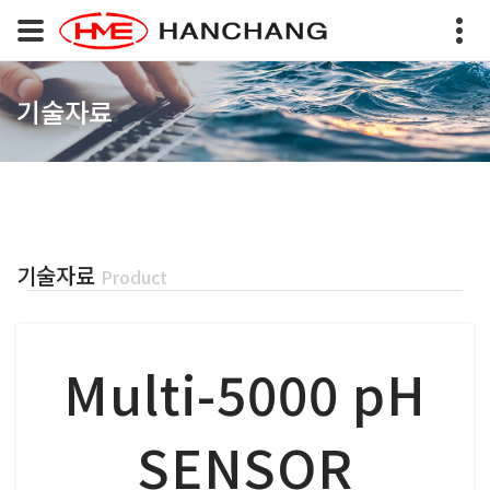
기술자료
기술자료
Product
Multi-5000 pH
SENSOR