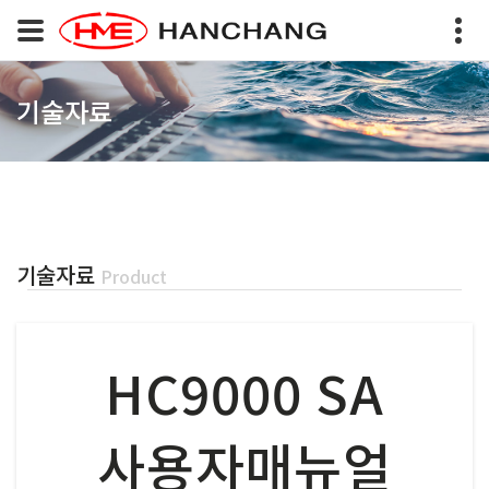
기술자료
기술자료
Product
HC9000 SA
사용자매뉴얼