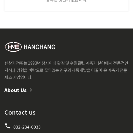
한창기전㈜는 1993년 창사이래 환경 및 수질관련 계측기 분야에서 전문적인
지식과 경험을 바탕으로 끊임없는 연구와 제품개발을 이끌어 온 계측기 전문
제조 기업입니다.
About Us
Contact us
032-234-0033