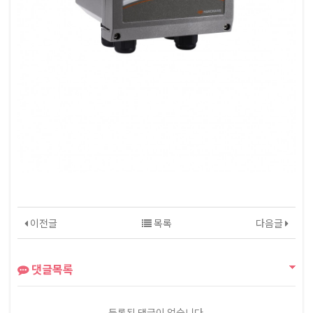
.
이전글
목록
다음글
댓글목록
등록된 댓글이 없습니다.