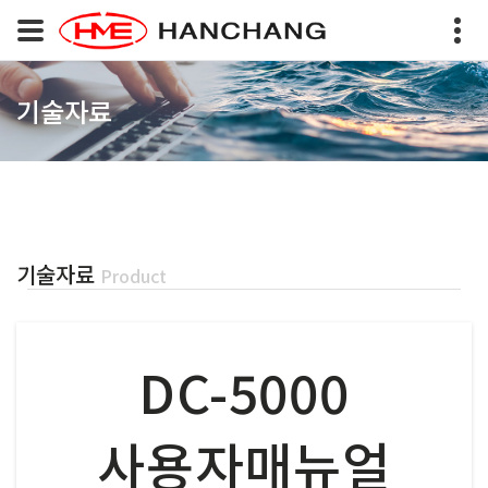
기술자료
기술자료
Product
DC-5000
사용자매뉴얼