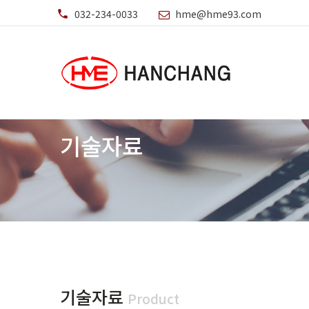
032-234-0033
hme@hme93.com
기술자료
기술자료
Product