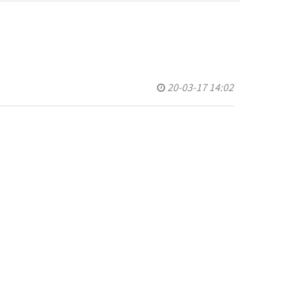
20-03-17 14:02