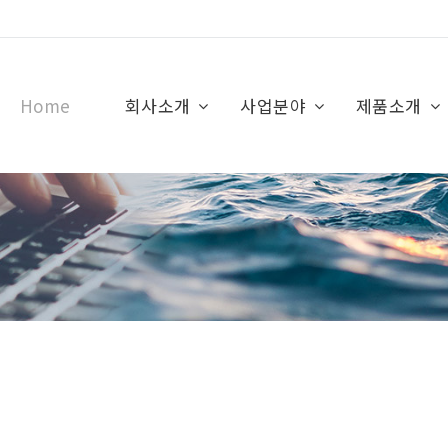
Home
회사소개
사업분야
제품소개