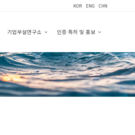
KOR
ENG
CHN
기업부설연구소
인증 특허 및 홍보