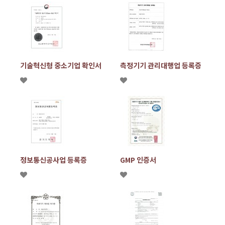
기술혁신형 중소기업 확인서
측정기기 관리대행업 등록증
정보통신공사업 등록증
GMP 인증서