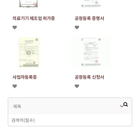
의료기기 제조업 허가증
공장등록 증명서
사업자등록증
공장등록 신청서
제목